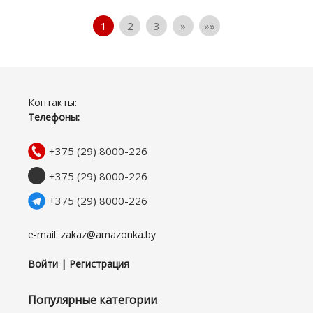
1
2
3
»
»»
Контакты:
Телефоны:
+375 (29) 8000-226
+375 (29) 8000-226
+375 (29) 8000-226
e-mail: zakaz@amazonka.by
Войти | Регистрация
Популярные категории