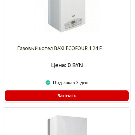
Газовый котел BAXI ECOFOUR 1.24 F
Цена: 0
BYN
Под заказ 3 дня
Заказать