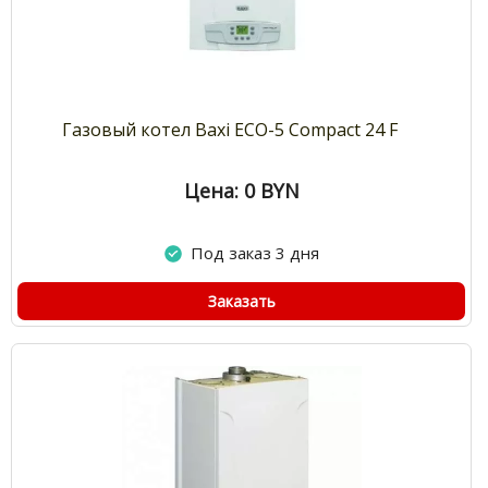
Газовый котел Baxi ECO-5 Compact 24 F
Цена: 0
BYN
Под заказ 3 дня
Заказать