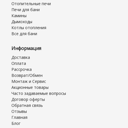
Отопительные печи
Печи для бани
Камины
Дымоходы
Котлы отопления
Все для бани
Информация
Доставка
Оплата
Рассрочка
Возврат/Обмен
Монтаж и Сервис
Акционные товары
Часто задаваемые вопросы
Договор оферты
Обратная связь
Отзывы
Главная
Блог