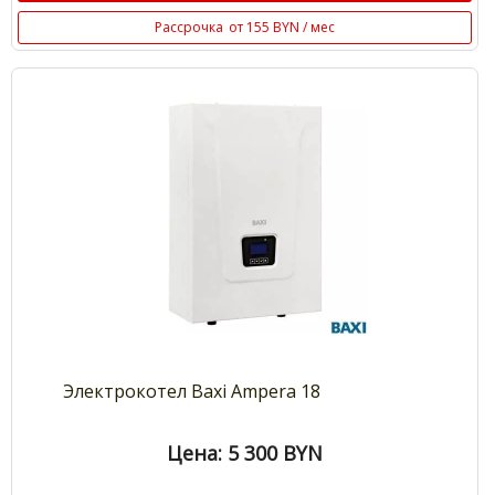
Рассрочка
от 155 BYN / мес
Электрокотел Baxi Ampera 18
Цена: 5 300
BYN