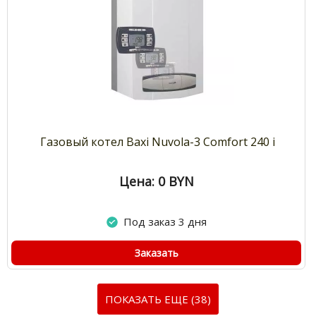
Газовый котел Baxi Nuvola-3 Comfort 240 i
Цена: 0
BYN
Под заказ 3 дня
Заказать
ПОКАЗАТЬ ЕЩЕ (38)