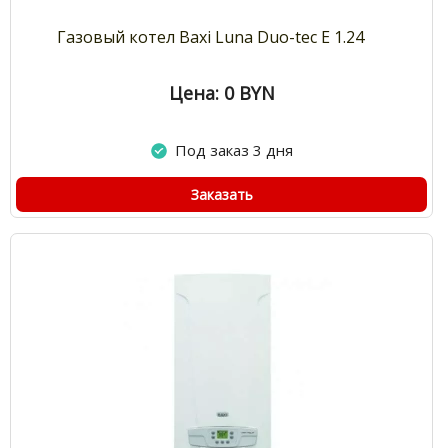
Газовый котел Baxi Luna Duo-tec E 1.24
Цена: 0
BYN
Под заказ 3 дня
Заказать