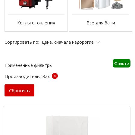
Котлы отопления
Все для бани
цене, сначала недорогие
Сортировать по:
Фильтр
Примененные фильтры:
Производитель:
Baxi
Cбросить