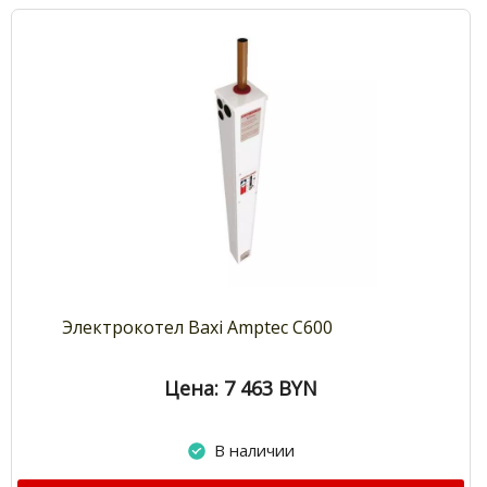
Электрокотел Baxi Amptec С600
Цена: 7 463
BYN
В наличии