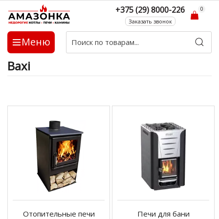
+375 (29) 8000-226
0
Заказать звонок
Меню
Baxi
Отопительные печи
Печи для бани