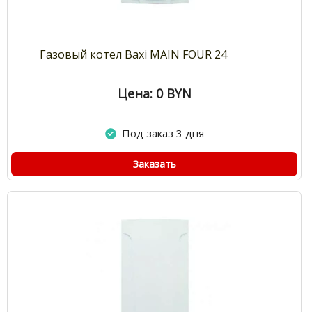
Газовый котел Baxi MAIN FOUR 24
Цена: 0
BYN
Под заказ 3 дня
Заказать