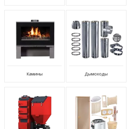
Камины
Дымоходы