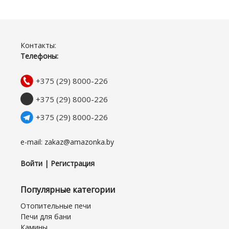
Контакты:
Телефоны:
+375 (29) 8000-226
+375 (29) 8000-226
+375 (29) 8000-226
e-mail: zakaz@amazonka.by
Войти | Регистрация
Популярные категории
Отопительные печи
Печи для бани
Камины