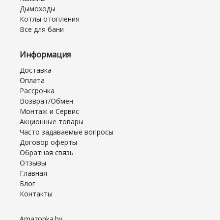
Дымоходы
Котлы отопления
Все для бани
Информация
Доставка
Оплата
Рассрочка
Возврат/Обмен
Монтаж и Сервис
Акционные товары
Часто задаваемые вопросы
Договор оферты
Обратная связь
Отзывы
Главная
Блог
Контакты
Amazonka.by