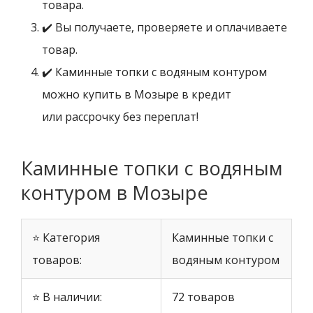
товара.
✔️ Вы получаете, проверяете и оплачиваете
товар.
✔️ Каминные топки с водяным контуром
можно купить в Мозыре в кредит
или рассрочку без переплат!
Каминные топки с водяным
контуром в Мозыре
⭐ Категория
Каминные топки с
товаров:
водяным контуром
⭐ В наличии:
72 товаров