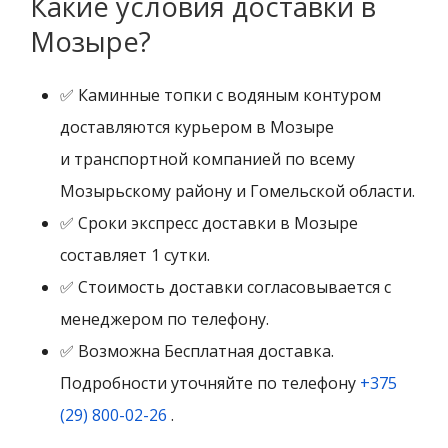
Какие условия доставки в
Мозыре?
✅ Каминные топки с водяным контуром
доставляются курьером в Мозыре
и транспортной компанией по всему
Мозырьскому району и Гомельской области.
✅ Сроки экспресс доставки в Мозыре
составляет 1 сутки.
✅ Стоимость доставки согласовывается с
менеджером по телефону.
✅ Возможна Бесплатная доставка.
Подробности уточняйте по телефону
+375
(29) 800-02-26
.