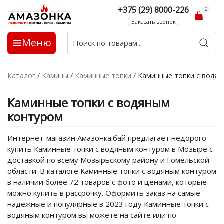
+375 (29) 8000-226
0
Заказать звонок
Меню
Каталог
/
Камины
/
Каминные топки
/
Каминные топки с водя
Каминные топки с водяным
контуром
Интернет-магазин Амазонка.бай предлагает недорого
купить Каминные топки с водяным контуром в Мозыре с
доставкой по всему Мозырьскому району и Гомельской
области. В каталоге Каминные топки с водяным контуром
в наличии более 72 товаров с фото и ценами, которые
можно купить в рассрочку. Оформить заказ на самые
надежные и популярные в 2023 году Каминные топки с
водяным контуром вы можете на сайте или по