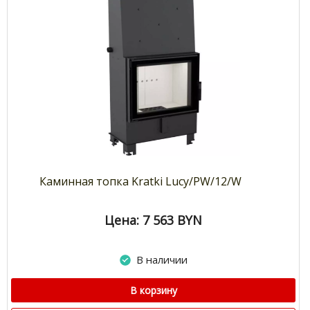
Каминная топка Kratki Lucy/PW/12/W
Цена: 7 563
BYN
В наличии
В корзину