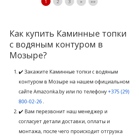
1
2
3
»
»»
Как купить Каминные топки
с водяным контуром в
Мозыре?
✔️ Закажите Каминные топки с водяным
контуром в Мозыре на нашем официальном
сайте Amazonka.by или по телефону
+375 (29)
800-02-26
.
✔️ Вам перезвонит наш менеджер и
согласует детали доставки, оплаты и
монтажа, после чего происходит отгрузка