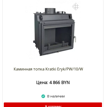
Каминная топка Kratki Eryk/PW/10/W
Цена: 4 866
BYN
В наличии
В корзину