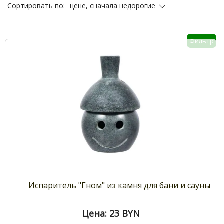
цене, сначала недорогие
Сортировать по:
Фильтр
Испаритель "Гном" из камня для бани и сауны
Цена: 23
BYN