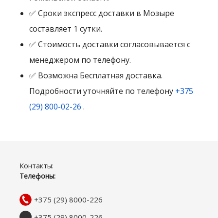
✅ Сроки экспресс доставки в Мозыре
составляет 1 сутки.
✅ Стоимость доставки согласовывается с
менеджером по телефону.
✅ Возможна Бесплатная доставка.
Подробности уточняйте по телефону
+375
(29) 800-02-26
.
Контакты:
Телефоны:
+375 (29) 8000-226
+375 (29) 8000-226