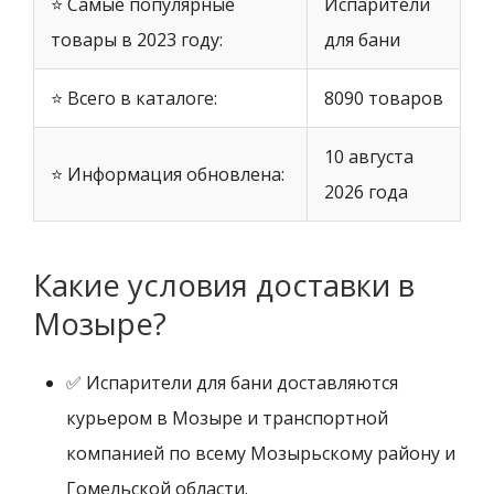
⭐ Самые популярные
Испарители
товары в 2023 году:
для бани
⭐ Всего в каталоге:
8090 товаров
10 августа
⭐ Информация обновлена:
2026 года
Какие условия доставки в
Мозыре?
✅ Испарители для бани доставляются
курьером в Мозыре и транспортной
компанией по всему Мозырьскому району и
Гомельской области.