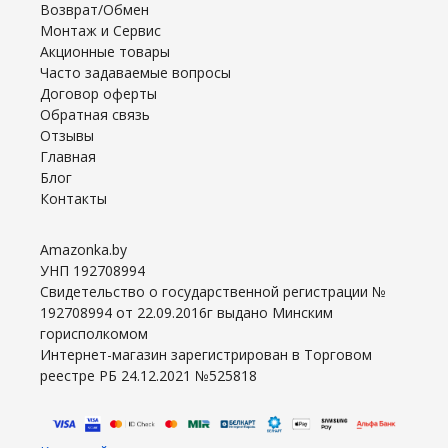
Возврат/Обмен
Монтаж и Сервис
Акционные товары
Часто задаваемые вопросы
Договор оферты
Обратная связь
Отзывы
Главная
Блог
Контакты
Amazonka.by
УНП 192708994
Свидетельство о государственной регистрации №
192708994 от 22.09.2016г выдано Минским
горисполкомом
Интернет-магазин зарегистрирован в Торговом
реестре РБ 24.12.2021 №525818