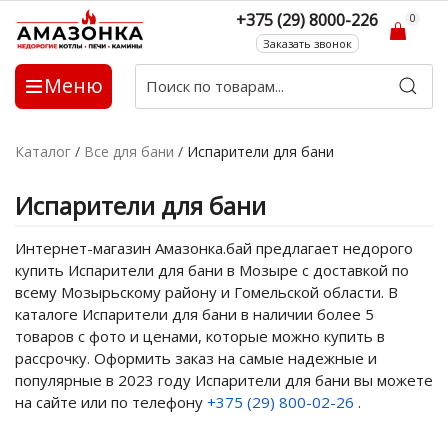
+375 (29) 8000-226
0
Заказать звонок
Меню
Каталог
/
Все для бани
/
Испарители для бани
Испарители для бани
Интернет-магазин Амазонка.бай предлагает недорого
купить Испарители для бани в Мозыре с доставкой по
всему Мозырьскому району и Гомельской области. В
каталоге Испарители для бани в наличии более 5
товаров с фото и ценами, которые можно купить в
рассрочку. Оформить заказ на самые надежные и
популярные в 2023 году Испарители для бани вы можете
на сайте или по телефону
+375 (29) 800-02-26
.