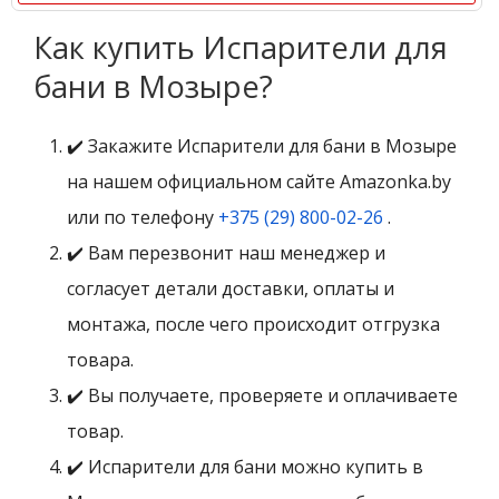
Как купить Испарители для
бани в Мозыре?
✔️ Закажите Испарители для бани в Мозыре
на нашем официальном сайте Amazonka.by
или по телефону
+375 (29) 800-02-26
.
✔️ Вам перезвонит наш менеджер и
согласует детали доставки, оплаты и
монтажа, после чего происходит отгрузка
товара.
✔️ Вы получаете, проверяете и оплачиваете
товар.
✔️ Испарители для бани можно купить в