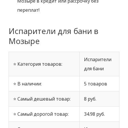
Мозыре в кредит или рассрочку без
переплат!
Испарители для бани в
Мозыре
Испарители
⭐ Категория товаров:
для бани
⭐ В наличии:
5 товаров
⭐ Самый дешевый товар:
8 руб.
⭐ Самый дорогой товар:
34.98 руб.