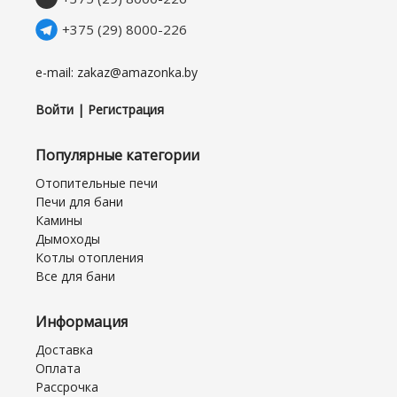
+375 (29) 8000-226
e-mail: zakaz@amazonka.by
Войти | Регистрация
Популярные категории
Отопительные печи
Печи для бани
Камины
Дымоходы
Котлы отопления
Все для бани
Информация
Доставка
Оплата
Рассрочка